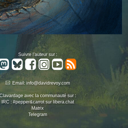
Suivre l'auteur sur :
Email:
info@davidrevoy.com
Clavardage avec la communauté sur :
IRC : #pepper&carrot sur libera.chat
Matrix
Telegram