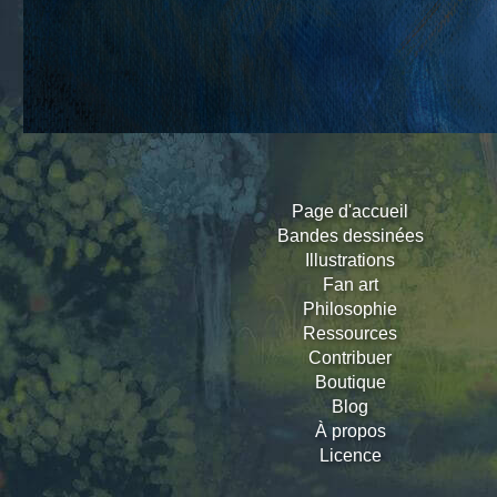
Page d'accueil
Bandes dessinées
Illustrations
Fan art
Philosophie
Ressources
Contribuer
Boutique
Blog
À propos
Licence