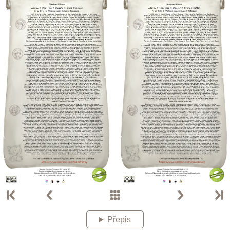
Přepis