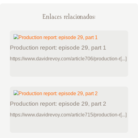
Enlaces relacionados:
Production report: episode 29, part 1
https://www.davidrevoy.com/article706/production-r[...]
Production report: episode 29, part 2
https://www.davidrevoy.com/article715/production-r[...]