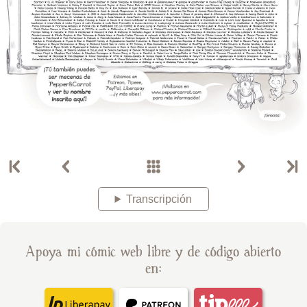
Transcripción
Apoya mi cómic web libre y de código abierto
en: