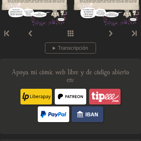
Transcripción
Apoya mi cómic web libre y de código abierto
en: