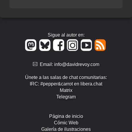
Sigue al autor en:
Email:
info@davidrevoy.com
Únete a las salas de chat comunitarias:
IRC: #pepper&carrot en libera.chat
Matrix
Telegram
Página de inicio
Cómic Web
Galería de ilustraciones