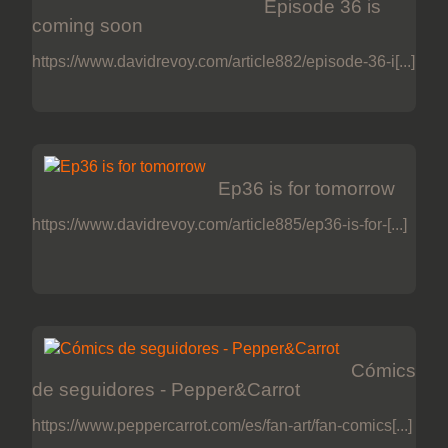
Episode 36 is
coming soon
https://www.davidrevoy.com/article882/episode-36-i[...]
Ep36 is for tomorrow
https://www.davidrevoy.com/article885/ep36-is-for-[...]
Cómics
de seguidores - Pepper&Carrot
https://www.peppercarrot.com/es/fan-art/fan-comics[...]