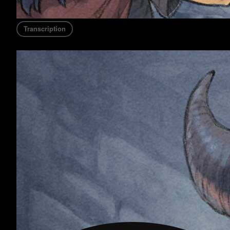
Transcription