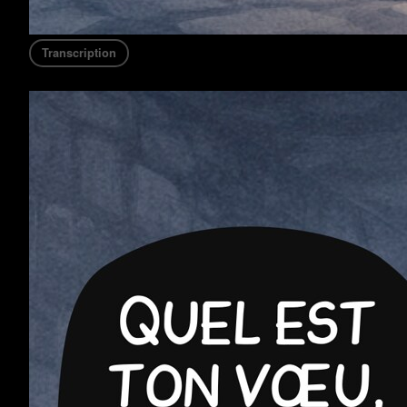
Transcription