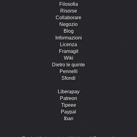
Filosofia
Risorse
Collaborare
Negozio
Blog
Informazioni
Licenza
Framagit
Wiki
Dietro le quinte
Pennelli
Sfondi
Liberapay
Patreon
Tipeee
Paypal
Iban