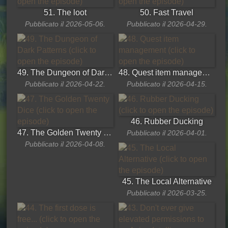
51. The loot
50. Fast Travel
Pubblicato il 2026-05-06.
Pubblicato il 2026-04-29.
49. The Dungeon of Dark Patterns
48. Quest item management
Pubblicato il 2026-04-22.
Pubblicato il 2026-04-15.
46. Rubber Ducking
47. The Golden Twenty Dice
Pubblicato il 2026-04-01.
Pubblicato il 2026-04-08.
45. The Local Alternative
Pubblicato il 2026-03-25.