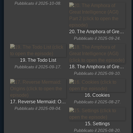
Pubblicato il 2025-10-08.
20. The Amphora of Great Intelligence (AGI) Part 2
Pubblicato il 2025-09-24.
19. The Todo List
18. The Amphora of Great Intelligence (AGI)
Pubblicato il 2025-09-17.
Pubblicato il 2025-09-10.
16. Cookies
17. Reverse Mermaid: Origins
Pubblicato il 2025-08-27.
Pubblicato il 2025-09-04.
15. Settings
Pubblicato il 2025-08-20.