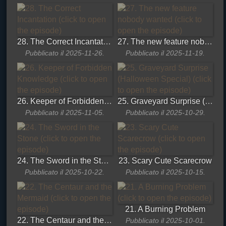
28. The Correct Incantation
27. The new feature nobody wanted
Pubblicato il 2025-11-26.
Pubblicato il 2025-11-19.
26. Keeper of Forbidden Knowledge
25. Graveyard Surprise (Halloween Special)
Pubblicato il 2025-11-05.
Pubblicato il 2025-10-29.
24. The Sword in the Stone
23. Scary Cute Scarecrow
Pubblicato il 2025-10-22.
Pubblicato il 2025-10-15.
21. A Burning Problem
22. The Centaur and the Mermaid
Pubblicato il 2025-10-01.