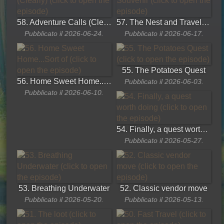
58. Adventure Calls (Clearly)
57. The Nest and Travel Souvenir
Pubblicato il 2026-06-24.
Pubblicato il 2026-06-17.
55. The Potatoes Quest
56. Home Sweet Home...Sort of
Pubblicato il 2026-06-03.
Pubblicato il 2026-06-10.
54. Finally, a quest worth doing
Pubblicato il 2026-05-27.
53. Breathing Underwater
52. Classic vendor move
Pubblicato il 2026-05-20.
Pubblicato il 2026-05-13.