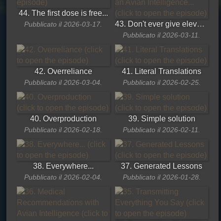
44. The first dose is free...
43. Don't ever give elevated permissions to an Avian Intelligence...
Pubblicato il 2026-03-17.
Pubblicato il 2026-03-11.
42. Overreliance
41. Literal Translations
Pubblicato il 2026-03-04.
Pubblicato il 2026-02-25.
40. Overproduction
39. Simple solution
Pubblicato il 2026-02-18.
Pubblicato il 2026-02-11.
38. Everywhere...
37. Generated Lessons
Pubblicato il 2026-02-04.
Pubblicato il 2026-01-28.