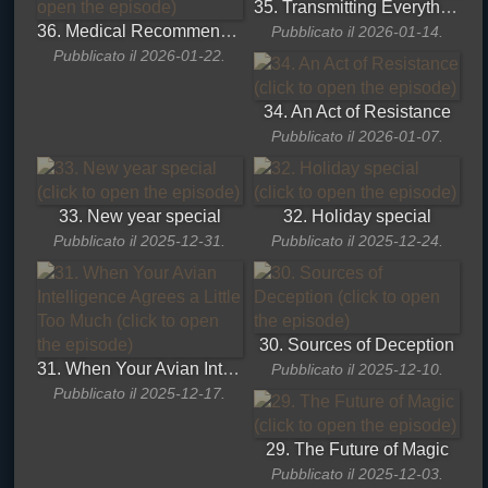
35. Transmitting Everything You Say
36. Medical Recommendations with Avian Intelligence
Pubblicato il 2026-01-14.
Pubblicato il 2026-01-22.
34. An Act of Resistance
Pubblicato il 2026-01-07.
33. New year special
32. Holiday special
Pubblicato il 2025-12-31.
Pubblicato il 2025-12-24.
30. Sources of Deception
31. When Your Avian Intelligence Agrees a Little Too Much
Pubblicato il 2025-12-10.
Pubblicato il 2025-12-17.
29. The Future of Magic
Pubblicato il 2025-12-03.