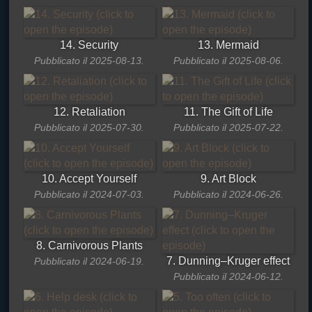
14. Security
13. Mermaid
Pubblicato il 2025-08-13.
Pubblicato il 2025-08-06.
12. Retaliation
11. The Gift of Life
Pubblicato il 2025-07-30.
Pubblicato il 2025-07-22.
10. Accept Yourself
9. Art Block
Pubblicato il 2024-07-03.
Pubblicato il 2024-06-26.
8. Carnivorous Plants
7. Dunning–Kruger effect
Pubblicato il 2024-06-19.
Pubblicato il 2024-06-12.