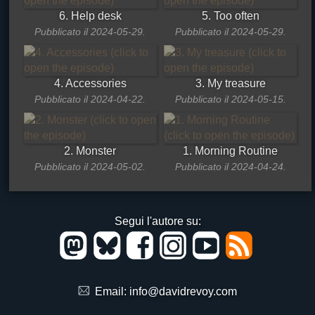
6. Help desk
5. Too often
Pubblicato il 2024-05-29.
Pubblicato il 2024-05-29.
4. Accessories
3. My treasure
Pubblicato il 2024-04-22.
Pubblicato il 2024-05-15.
2. Monster
1. Morning Routine
Pubblicato il 2024-05-02.
Pubblicato il 2024-04-24.
Segui l'autore su:
Email:
info@davidrevoy.com