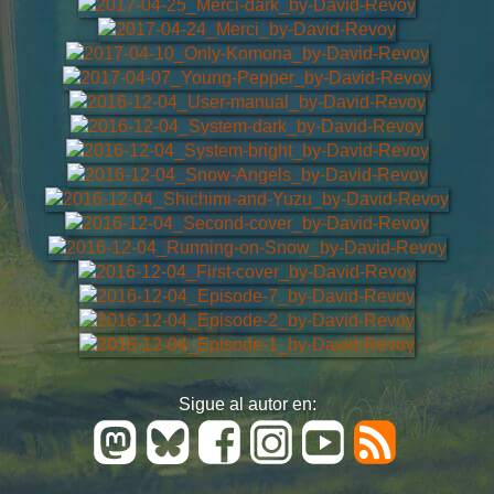
Sigue al autor en: