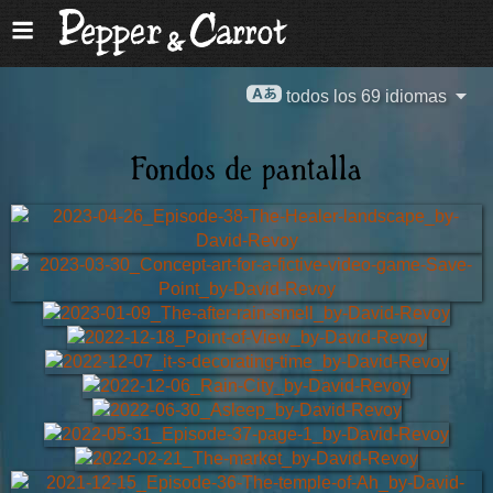
todos los 69 idiomas
Fondos de pantalla