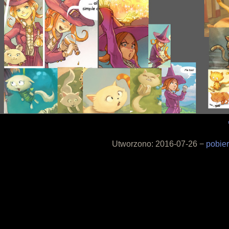
Utworzono: 2016-07-26 −
pobie