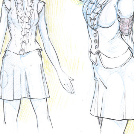
Kodeks postępowania