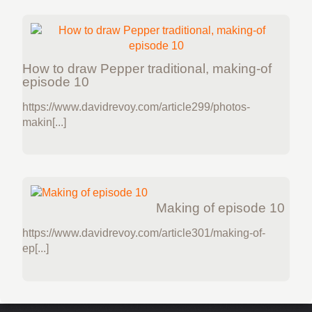
How to draw Pepper traditional, making-of
episode 10
https://www.davidrevoy.com/article299/photos-
makin[...]
Making of episode 10
https://www.davidrevoy.com/article301/making-of-
ep[...]