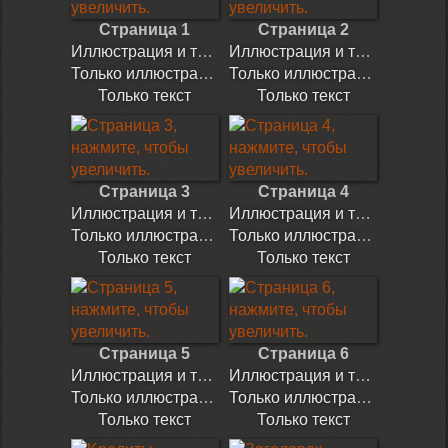
Страница 1
Страница 2
Иллюстрация и текст
Иллюстрация и текст
Только иллюстрация
Только иллюстрация
Только текст
Только текст
Страница 3
Страница 4
Иллюстрация и текст
Иллюстрация и текст
Только иллюстрация
Только иллюстрация
Только текст
Только текст
Страница 5
Страница 6
Иллюстрация и текст
Иллюстрация и текст
Только иллюстрация
Только иллюстрация
Только текст
Только текст