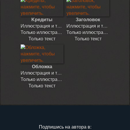
Kредиты
Заголовок
Иллюстрация и текст
Иллюстрация и текст
Только иллюстрация
Только иллюстрация
Только текст
Только текст
Обложка
Иллюстрация и текст
Только иллюстрация
Только текст
Подпишись на автора в: