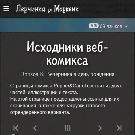
69 языков
Исходники веб-
комикса
Эпизод 8: Вечеринка в день рождения
Страницы комикса Pepper&Carrot состоят из двух
частей: иллюстрации и текста.
На этой странице предоставлены ссылки для их
скачивания, а также для загрузки готового
отрендеренного варианта.