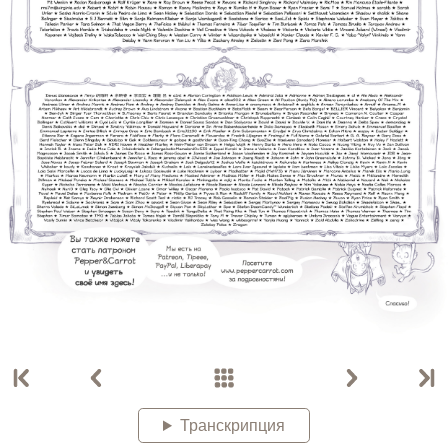
Транскрипция