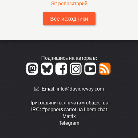
Git-репозитарий
Все исходники
Подпишись на автора в:
Email:
info@davidrevoy.com
Присоединиться к чатам общества:
IRC: #pepper&carrot на libera.chat
Matrix
Telegram