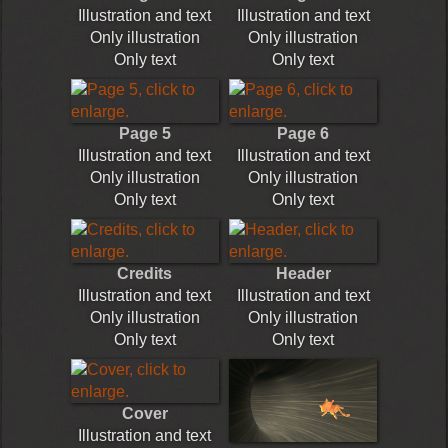
Illustration and text
Illustration and text
Only illustration
Only illustration
Only text
Only text
Page 5
Page 6
Illustration and text
Illustration and text
Only illustration
Only illustration
Only text
Only text
Credits
Header
Illustration and text
Illustration and text
Only illustration
Only illustration
Only text
Only text
Cover
Illustration and text