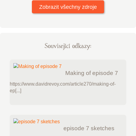
Zobrazit všechny zdroje
Související odkazy:
Making of episode 7
https://www.davidrevoy.com/article270/making-of-
ep[...]
episode 7 sketches