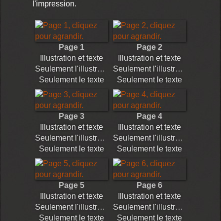
l'impression.
Page 1
Page 2
Illustration et texte
Illustration et texte
Seulement l'illustration
Seulement l'illustration
Seulement le texte
Seulement le texte
Page 3
Page 4
Illustration et texte
Illustration et texte
Seulement l'illustration
Seulement l'illustration
Seulement le texte
Seulement le texte
Page 5
Page 6
Illustration et texte
Illustration et texte
Seulement l'illustration
Seulement l'illustration
Seulement le texte
Seulement le texte