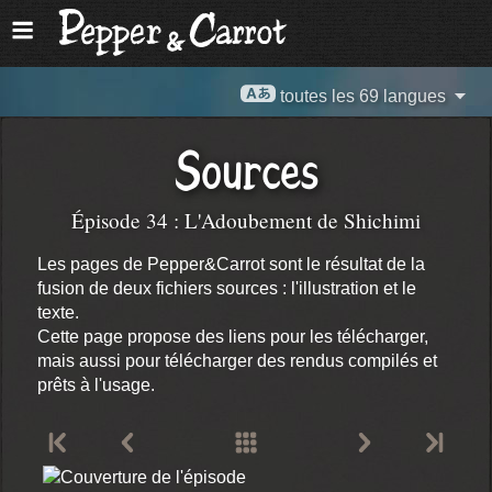
toutes les 69 langues
Sources
Épisode 34 : L'Adoubement de Shichimi
Les pages de Pepper&Carrot sont le résultat de la
fusion de deux fichiers sources : l'illustration et le
texte.
Cette page propose des liens pour les télécharger,
mais aussi pour télécharger des rendus compilés et
prêts à l'usage.