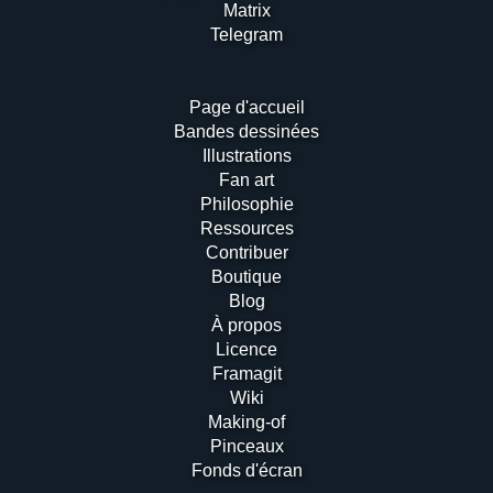
Matrix
Telegram
Page d'accueil
Bandes dessinées
Illustrations
Fan art
Philosophie
Ressources
Contribuer
Boutique
Blog
À propos
Licence
Framagit
Wiki
Making-of
Pinceaux
Fonds d'écran