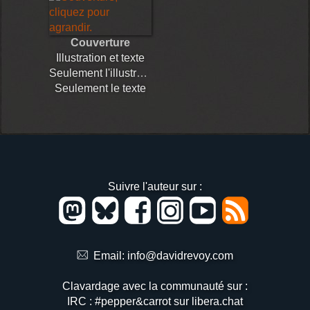
Couverture
Illustration et texte
Seulement l'illustration
Seulement le texte
Suivre l'auteur sur :
Email:
info@davidrevoy.com
Clavardage avec la communauté sur :
IRC : #pepper&carrot sur libera.chat