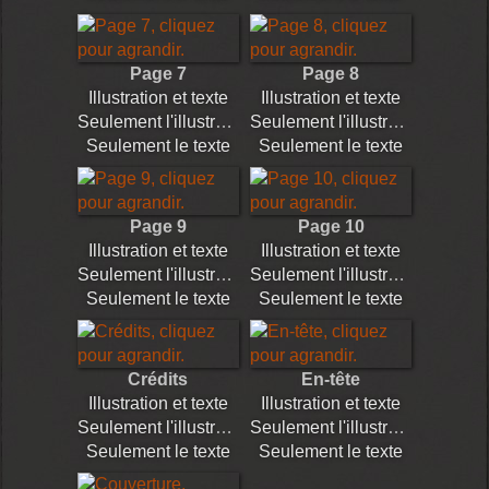
Page 7
Page 8
Illustration et texte
Illustration et texte
Seulement l'illustration
Seulement l'illustration
Seulement le texte
Seulement le texte
Page 9
Page 10
Illustration et texte
Illustration et texte
Seulement l'illustration
Seulement l'illustration
Seulement le texte
Seulement le texte
Crédits
En-tête
Illustration et texte
Illustration et texte
Seulement l'illustration
Seulement l'illustration
Seulement le texte
Seulement le texte