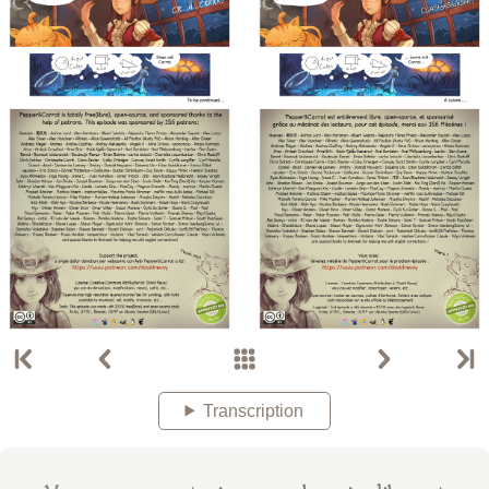
Transcription