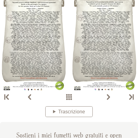
Trascrizione
Sostieni i miei fumetti web gratuiti e open