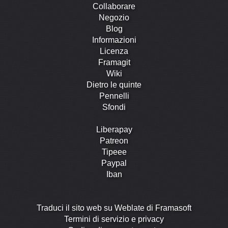
Collaborare
Negozio
Blog
Informazioni
Licenza
Framagit
Wiki
Dietro le quinte
Pennelli
Sfondi
Liberapay
Patreon
Tipeee
Paypal
Iban
Traduci il sito web su Weblate di Framasoft
Termini di servizio e privacy