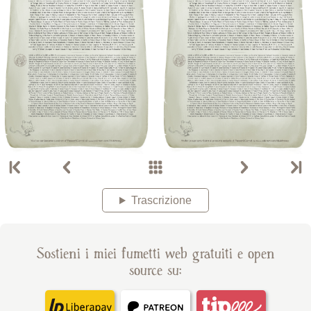
Trascrizione
Sostieni i miei fumetti web gratuiti e open
source su: