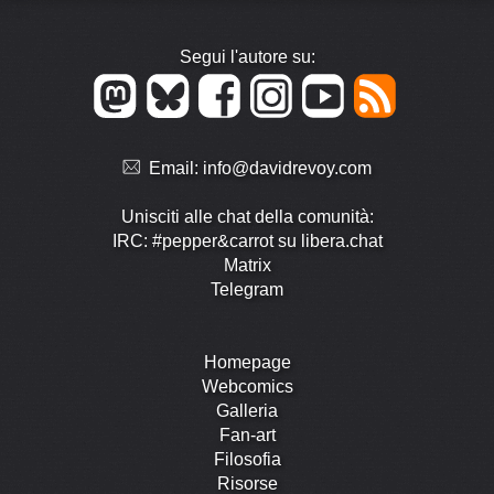
Segui l'autore su:
Email:
info@davidrevoy.com
Unisciti alle chat della comunità:
IRC: #pepper&carrot su libera.chat
Matrix
Telegram
Homepage
Webcomics
Galleria
Fan-art
Filosofia
Risorse