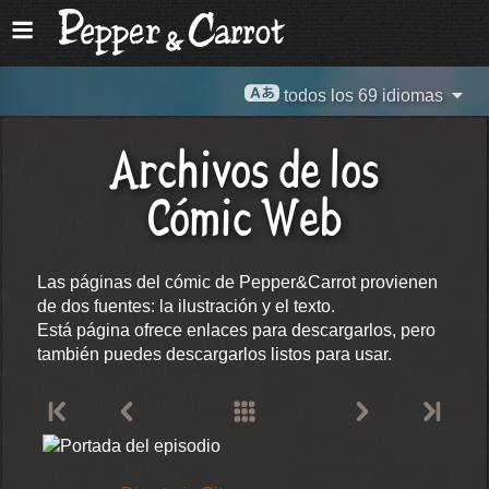
todos los 69 idiomas
Archivos de los
Cómic Web
Las páginas del cómic de Pepper&Carrot provienen
de dos fuentes: la ilustración y el texto.
Está página ofrece enlaces para descargarlos, pero
también puedes descargarlos listos para usar.