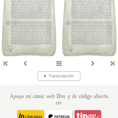
Transcripción
Apoya mi cómic web libre y de código abierto
en: