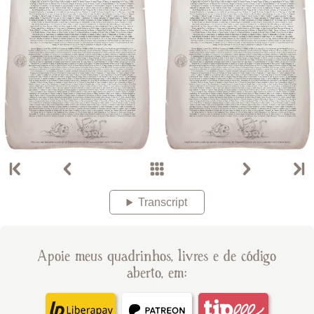
Transcript
Apoie meus quadrinhos, livres e de código
aberto, em: