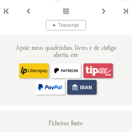
Transcript
Apoie meus quadrinhos, livres e de código
aberto, em:
Ficheiros fonte: