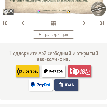
Транскрипция
Поддержите мой свободный и открытый
веб-комикс на: