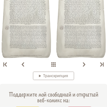
Транскрипция
Поддержите мой свободный и открытый
веб-комикс на: