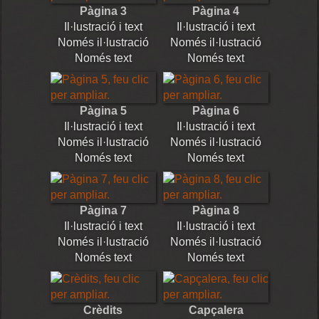
Pàgina 3
Pàgina 4
Il·lustració i text
Il·lustració i text
Només il·lustració
Només il·lustració
Només text
Només text
Pàgina 5
Pàgina 6
Il·lustració i text
Il·lustració i text
Només il·lustració
Només il·lustració
Només text
Només text
Pàgina 7
Pàgina 8
Il·lustració i text
Il·lustració i text
Només il·lustració
Només il·lustració
Només text
Només text
Crèdits
Capçalera