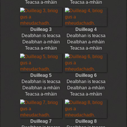
Teacsa a-mhàin
Teacsa a-mhàin
Duilleag 3
Duilleag 4
Dealbhan is teacsa
Dealbhan is teacsa
Dealbhan a-mhàin
Dealbhan a-mhàin
Teacsa a-mhàin
Teacsa a-mhàin
Duilleag 5
Duilleag 6
Dealbhan is teacsa
Dealbhan is teacsa
Dealbhan a-mhàin
Dealbhan a-mhàin
Teacsa a-mhàin
Teacsa a-mhàin
Duilleag 7
Duilleag 8