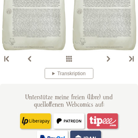
Transkription
Unterstütze meine freien (libre) und
quelloffenen Webcomics auf: