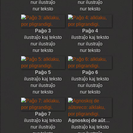
nur ilustraĵo
nur ilustraĵo
nur teksto
nur teksto
Paĝo 3
Paĝo 4
ilustraĵo kaj teksto
ilustraĵo kaj teksto
nur ilustraĵo
nur ilustraĵo
nur teksto
nur teksto
Paĝo 5
Paĝo 6
ilustraĵo kaj teksto
ilustraĵo kaj teksto
nur ilustraĵo
nur ilustraĵo
nur teksto
nur teksto
Paĝo 7
ilustraĵo kaj teksto
Agnoskoj de aŭtoreco
nur ilustraĵo
ilustraĵo kaj teksto