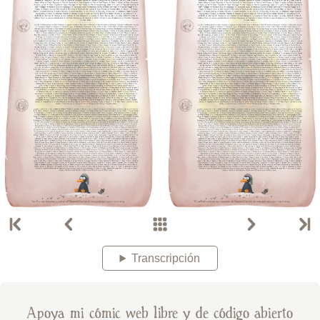
Transcripción
Apoya mi cómic web libre y de código abierto