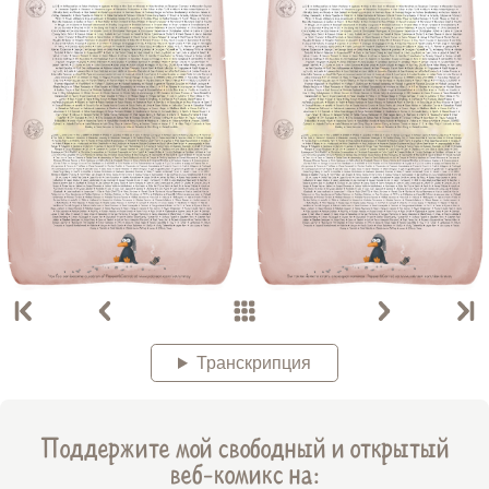
Транскрипция
Поддержите мой свободный и открытый
веб-комикс на: