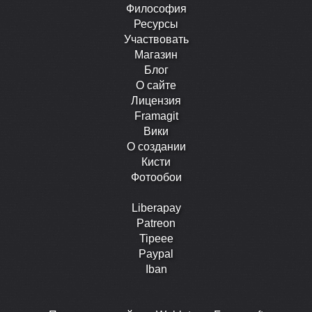
Философия
Ресурсы
Участвовать
Магазин
Блог
О сайте
Лицензия
Framagit
Вики
О создании
Кисти
Фотообои
Liberapay
Patreon
Tipeee
Paypal
Iban