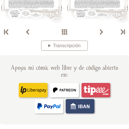
Transcripción
Apoya mi cómic web libre y de código abierto
en: