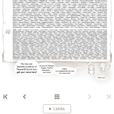
Leírás