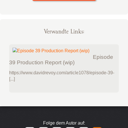
Verwandte Links:
Episode
39 Production Report (wip)
https://www.davidrevoy.com/article1078/episode-39-
[...]
Folge dem Autor auf: