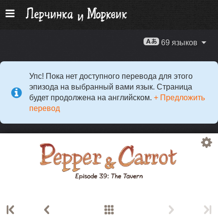
69 языков
Упс! Пока нет доступного перевода для этого
эпизода на выбранный вами язык. Страница
будет продолжена на английском.
+ Предложить
перевод