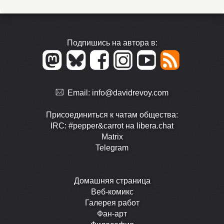
Подпишись на автора в:
Email:
info@davidrevoy.com
Присоединиться к чатам общества:
IRC: #pepper&carrot на libera.chat
Matrix
Telegram
Домашняя страница
Веб-комикс
Галерея работ
Фан-арт