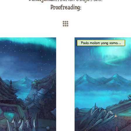
Proofreading: