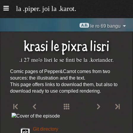
le ro 69 bangu
krasi le pixra lisri
.i 27 mo'o lisri le se finti be la .koriander.
Comic pages of Pepper&Carrot comes from two
sources: the illustration and the text.
This page offers links to download them, but also to
download ready to use compiled rendering.
Git directory