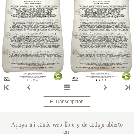
Transcripción
Apoya mi cómic web libre y de código abierto
en: