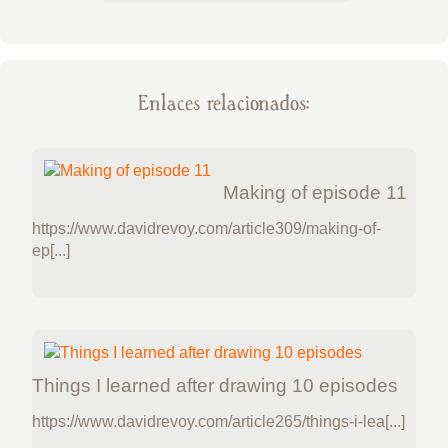
Enlaces relacionados:
Making of episode 11
https://www.davidrevoy.com/article309/making-of-
ep[...]
Things I learned after drawing 10 episodes
https://www.davidrevoy.com/article265/things-i-lea[...]