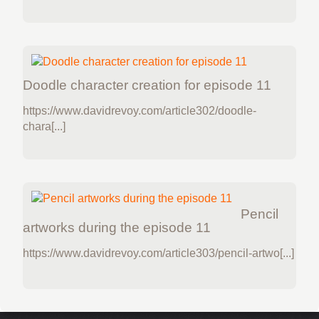
Doodle character creation for episode 11
https://www.davidrevoy.com/article302/doodle-
chara[...]
Pencil
artworks during the episode 11
https://www.davidrevoy.com/article303/pencil-artwo[...]