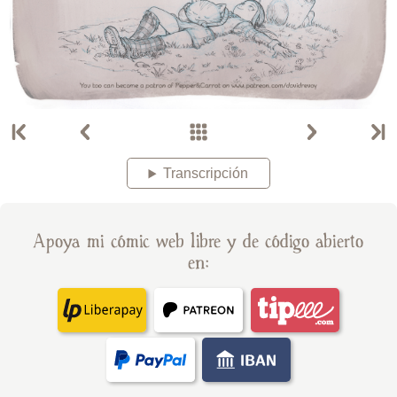
Transcripción
Apoya mi cómic web libre y de código abierto
en: