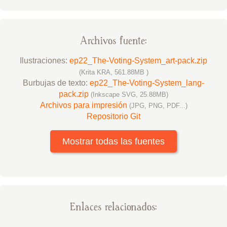
Archivos fuente:
Ilustraciones:
ep22_The-Voting-System_art-pack.zip
(Krita KRA, 561.88MB )
Burbujas de texto:
ep22_The-Voting-System_lang-
pack.zip
(Inkscape SVG, 25.88MB)
Archivos para impresión
(JPG, PNG, PDF...)
Repositorio Git
Mostrar todas las fuentes
Enlaces relacionados: