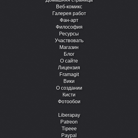
Веб-комикс
Галерея работ
Фан-арт
Философия
Ресурсы
Участвовать
Магазин
Блог
О сайте
Лицензия
Framagit
Вики
О создании
Кисти
Фотообои
Liberapay
Patreon
Tipeee
Paypal