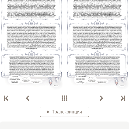
Транскрипция