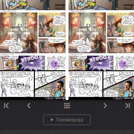
Transkripcija