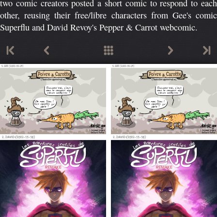
two comic creators posted a short comic to respond to each
other, reusing their free/libre characters from Gee's comic
Superflu and David Revoy's Pepper & Carrot webcomic.