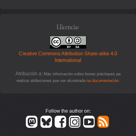
Llicencia:
Creative Commons Attribution Share-alike 4.0
International
Atribución a:
Más información sobro bonas práctiques pa
realizar atribuciones pue ser alcontrada
na documentación
.
Follow the author on: