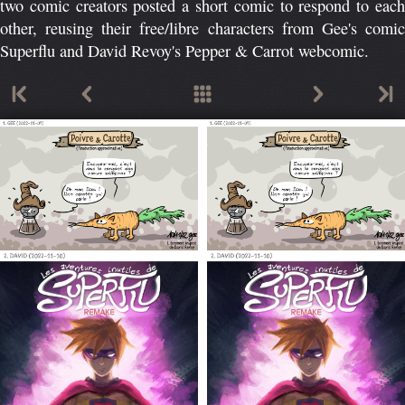
two comic creators posted a short comic to respond to each
other, reusing their free/libre characters from Gee's comic
Superflu and David Revoy's Pepper & Carrot webcomic.