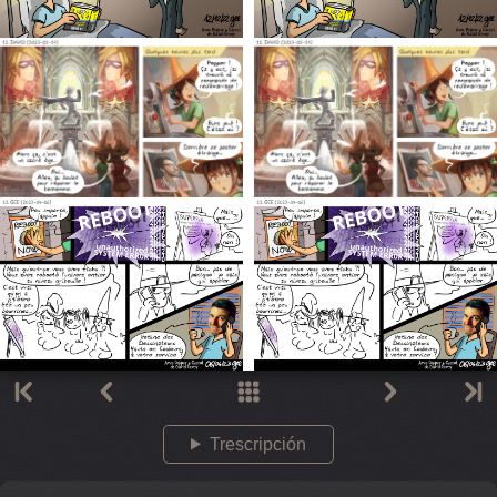
Trescripción