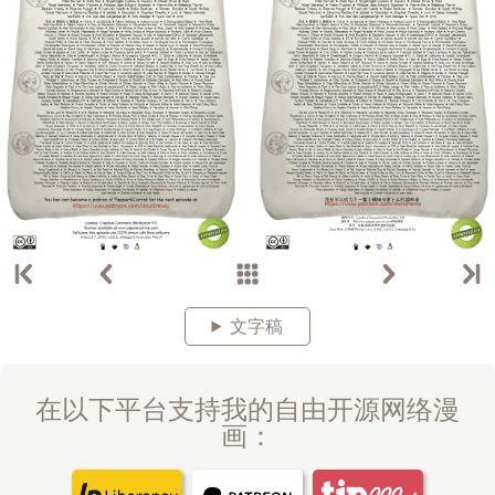
文字稿
在以下平台支持我的自由开源网络漫
画：