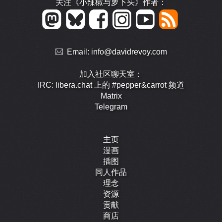
关注《小辣椒与萝卜头》作者：
Email:
info@davidrevoy.com
加入社区聊天室：
IRC: libera.chat 上的 #pepper&carrot 频道
Matrix
Telegram
主页
漫画
插图
同人作品
理念
资源
贡献
商店