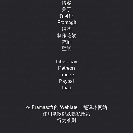
博客
关于
许可证
Framagit
维基
制作花絮
笔刷
壁纸
Liberapay
Patreon
Tipeee
Paypal
Iban
在 Framasoft 的 Weblate 上翻译本网站
使用条款以及隐私政策
行为准则