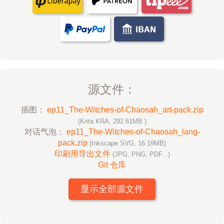
源文件：
插图：
ep11_The-Witches-of-Chaosah_art-pack.zip
(Krita KRA, 292.61MB )
对话气泡：
ep11_The-Witches-of-Chaosah_lang-
pack.zip
(Inkscape SVG, 16.19MB)
印刷用导出文件
(JPG, PNG, PDF...)
Git 仓库
显示全部源文件