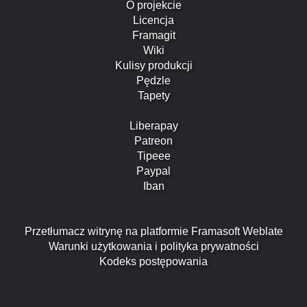
O projekcie
Licencja
Framagit
Wiki
Kulisy produkcji
Pędzle
Tapety
Liberapay
Patreon
Tipeee
Paypal
Iban
Przetłumacz witrynę na platformie Framasoft Weblate
Warunki użytkowania i polityka prywatności
Kodeks postępowania