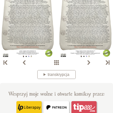
transkrypcja
Wesprzyj moje wolne i otwarte komiksy przez: