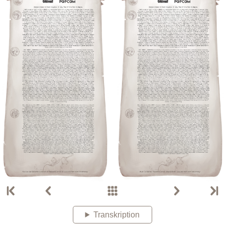
Transkription