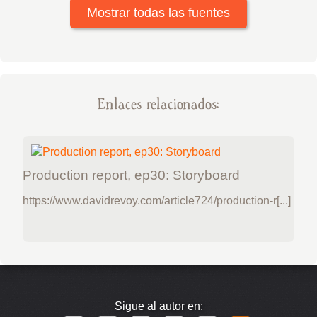
Mostrar todas las fuentes
Enlaces relacionados:
Production report, ep30: Storyboard
https://www.davidrevoy.com/article724/production-r[...]
Sigue al autor en: