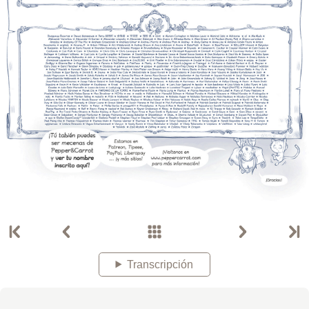
Transcripción