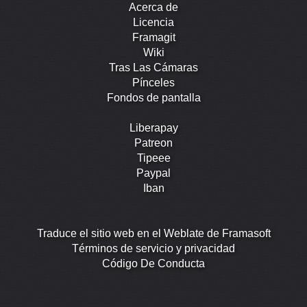
Acerca de
Licencia
Framagit
Wiki
Tras Las Cámaras
Pínceles
Fondos de pantalla
Liberapay
Patreon
Tipeee
Paypal
Iban
Traduce el sitio web en el Weblate de Framasoft
Términos de servicio y privacidad
Código De Conducta