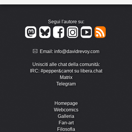
Segui l'autore su:
Email:
info@davidrevoy.com
Unisciti alle chat della comunità:
IRC: #pepper&carrot su libera.chat
Matrix
Telegram
Homepage
Webcomics
Galleria
Fan-art
Filosofia