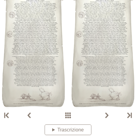
Trascrizione