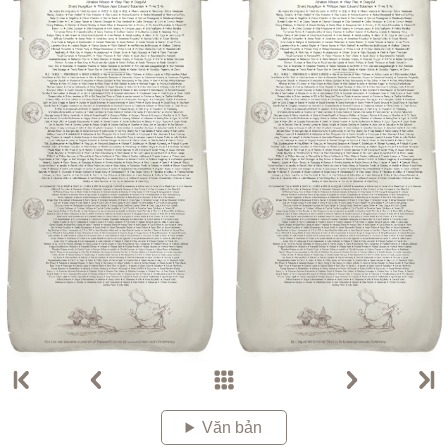
Văn bản