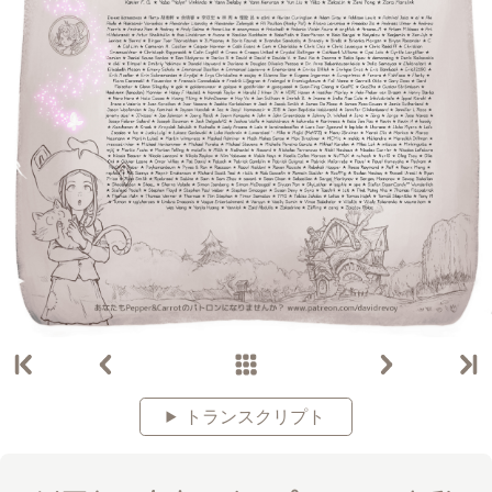
トランスクリプト