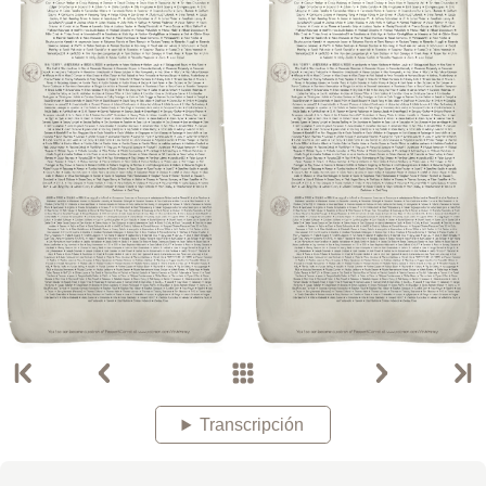
Transcripción